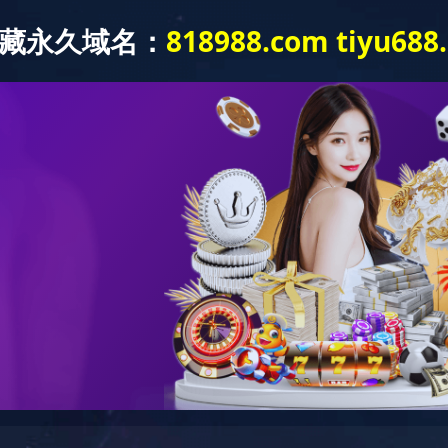
网站首页
公司简介
产品中心
视频中心