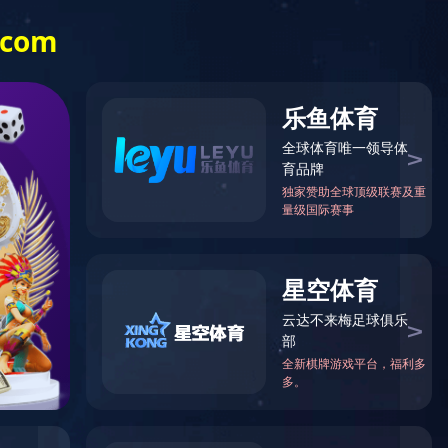
新闻中心
企业文化
合作案例
星空（中国）