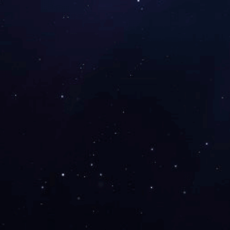
COPYRIGHT ©
2026
星空网页版登录入口 版权所有 ALL RI