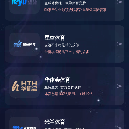
浙江清清美家居用品有限公司
上一篇：
浙江悦巢家居用品有限公司
下一篇：
浙江味老大工贸有限公司
返回列表